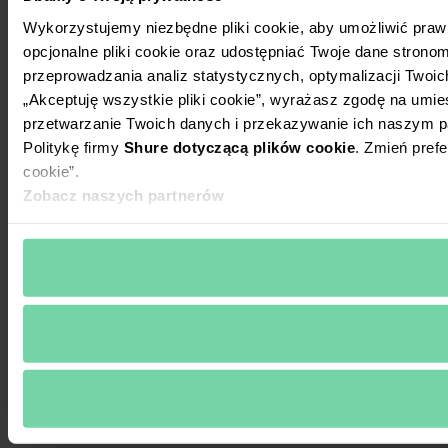
Wykorzystujemy niezbędne pliki cookie, aby umożliwić praw
opcjonalne pliki cookie oraz udostępniać Twoje dane stronom
przeprowadzania analiz statystycznych, optymalizacji Twoic
„Akceptuję wszystkie pliki cookie”, wyrażasz zgodę na umie
przetwarzanie Twoich danych i przekazywanie ich naszym p
Politykę firmy
Shure dotyczącą plików cookie
. Zmień prefe
cookie”.
Zobacz naszych partnerów