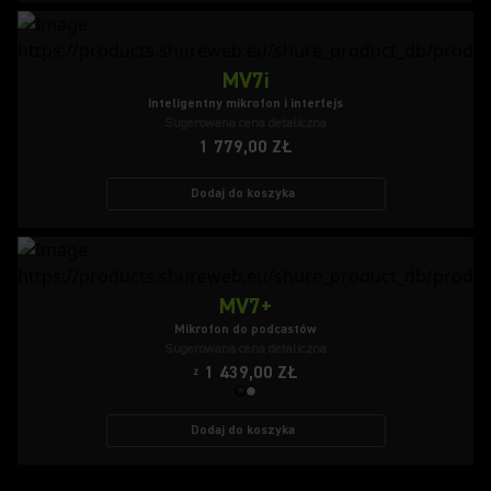
MV7i
Inteligentny mikrofon i interfejs
Sugerowana cena detaliczna
1 779,00 ZŁ
Dodaj do koszyka
MV7+
Mikrofon do podcastów
Sugerowana cena detaliczna
1 439,00 ZŁ
Z
Dodaj do koszyka