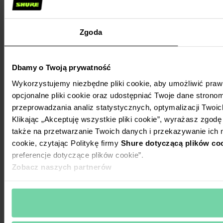
Zgoda
Dbamy o Twoją prywatność
Wykorzystujemy niezbędne pliki cookie, aby umożliwić praw
opcjonalne pliki cookie oraz udostępniać Twoje dane stronom
przeprowadzania analiz statystycznych, optymalizacji Twoic
Klikając „Akceptuję wszystkie pliki cookie”, wyrażasz zgod
także na przetwarzanie Twoich danych i przekazywanie ic
cookie, czytając Politykę firmy
Shure dotyczącą plików co
preferencje dotyczące plików cookie”.
Zobacz naszych partnerów