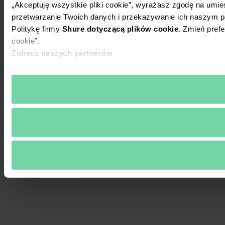
„Akceptuję wszystkie pliki cookie”, wyrażasz zgodę na umie
przetwarzanie Twoich danych i przekazywanie ich naszym p
Politykę firmy
Shure dotyczącą plików cookie
. Zmień prefe
cookie”.
Zobacz naszych partnerów