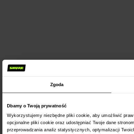
Zgoda
Dbamy o Twoją prywatność
Wykorzystujemy niezbędne pliki cookie, aby umożliwić praw
opcjonalne pliki cookie oraz udostępniać Twoje dane stronom
przeprowadzania analiz statystycznych, optymalizacji Twoic