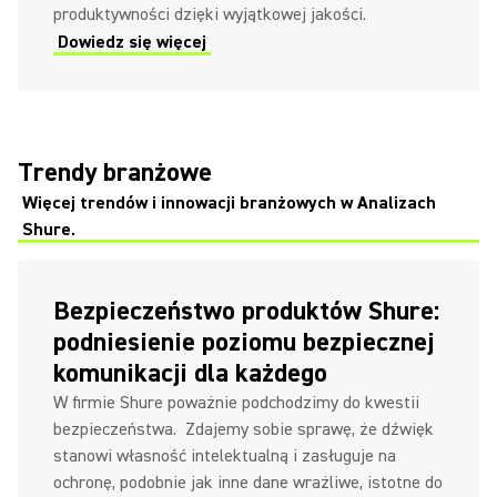
produktywności dzięki wyjątkowej jakości.
Dowiedz się więcej
Trendy branżowe
Więcej trendów i innowacji branżowych w Analizach
Shure.
Bezpieczeństwo produktów Shure:
podniesienie poziomu bezpiecznej
komunikacji dla każdego
W firmie Shure poważnie podchodzimy do kwestii
bezpieczeństwa. Zdajemy sobie sprawę, że dźwięk
stanowi własność intelektualną i zasługuje na
ochronę, podobnie jak inne dane wrażliwe, istotne do