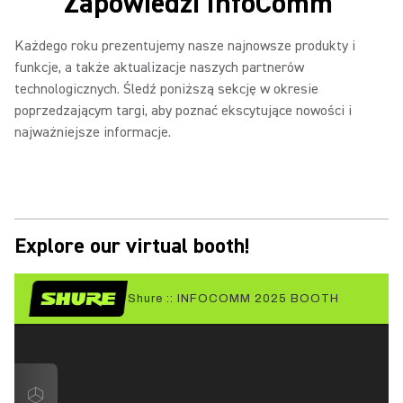
Zapowiedzi InfoComm
Każdego roku prezentujemy nasze najnowsze produkty i
funkcje, a także aktualizacje naszych partnerów
technologicznych. Śledź poniższą sekcję w okresie
poprzedzającym targi, aby poznać ekscytujące nowości i
najważniejsze informacje.
Explore our virtual booth!