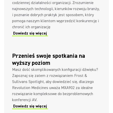
codziennej działalności organizacji. Zrozumienie
najnowszych technologii, kierunków rozwoju branży,
i poznanie dobrych praktyk jest sposobem, który
pomoga naszym klientom wyprzedzić konkurencję i
chronić ich organizację
Dowiedz się więcej
Przenieś swoje spotkania na
wyższy poziom
Masz dość skomplikowanych konfiguracji dźwięku?
Zapoznaj się zatem z rozwiązaniem Frost &
Sullivans Spotlight, aby dowiedzieć się, dlaczego
Revolution Medicines uważa MXA902 za idealne
rozwiązanie kompleksowe do bezproblemowych
konferencji AV.
Dowiedz się więcej