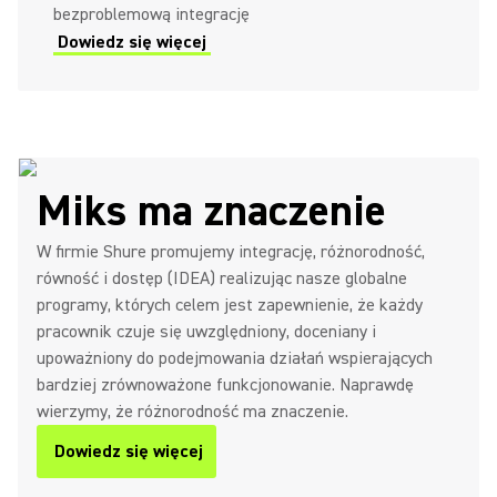
bezproblemową integrację
Dowiedz się więcej
Miks ma znaczenie
W firmie Shure promujemy integrację, różnorodność,
równość i dostęp (IDEA) realizując nasze globalne
programy, których celem jest zapewnienie, że każdy
pracownik czuje się uwzględniony, doceniany i
upoważniony do podejmowania działań wspierających
bardziej zrównoważone funkcjonowanie. Naprawdę
wierzymy, że różnorodność ma znaczenie.
Dowiedz się więcej