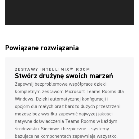
Powiązane rozwiązania
ZESTAWY INTELLIMIX™ ROOM
Stwórz drużynę swoich marzeń
Zapewnij bezproblemową współpracę dzięki
kompletnym zestawom Microsoft Teams Rooms dla
Windows. Dzięki automatycznej konfiguracji i
opcjom dla małych oraz bardzo dużych przestrzeni
możesz bez wysiłku zapewnić najwyżej jakości
natywne doświadczenia Teams Rooms w każdym
środowisku. Sieciowe i bezpieczne – systemy
bazujące na komponentach zapewniają wszystko,