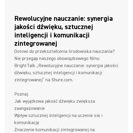
Rewolucyjne nauczanie: synergia
jakości dźwięku, sztucznej
inteligencji i komunikacji
zintegrowanej
Gotowi do przekształcenia środowiska nauczania?
Nie przegap naszego obowiązkowego filmu
BrightTalk „Rewolucyjne nauczanie: synergia jakości
dźwięku, sztucznej inteligencji i komunikacji
zintegrowanej” na Shure.com.
Poznaj:
Jak wyjątkowa jakość dźwięku zwiększa
zaangażowanie
Wpływ sztucznej inteligencji na uczenie się i
komunikację
Znaczenie komunikacji zintegrowanej na