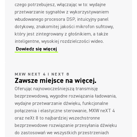
czego potrzebujesz, włączając w to: wydajne
przetwarzanie sygnałów z wykorzystywaniem
wbudowanego procesora DSP, intuicyjny panel
dotykowy, znakomitej jakości mikrofon sufitowy,
który jest zintegrowany z głośnikiem, a także
inteligentne, wysokiej rozdzielczości wideo.
Dowiedz się więcej
MXW NEXT 4 I NEXT 8
Zawsze miejsce na więcej.
Oferując najnowocześniejszą transmisję
bezprzewodową, wygodne rozwiązania ładowania,
wydajne przetwarzanie dźwięku, funkcjonalne
połączenia i elastyczne sterowanie, MXW neXT 4
oraz neXt 8 to najbardziej wszechstronne
bezprzewodowe rozwiązanie przesyłania dźwięku
do zastosowań we wszystkich przestrzeniach