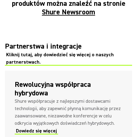
produktów można znaleźć na stronie
Shure Newsroom
Partnerstwa i integracje
Kliknij tutaj, aby dowiedzieć się więcej o naszych
partnerstwach.
Rewolucyjna współpraca
hybrydowa
Shure współpracuje z najlepszymi dostawcami
technologii, aby zapewnić płynną komunikację przez
zaawansowane, niezawodne konferencje w celu
odkrycia wyjątkowych doświadczeń hybrydowych.
Dowiedz się więcej