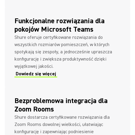
Funkcjonalne rozwiązania dla
pokojów Microsoft Teams
Shure oferuje certyfikowane rozwiązania do
wszystkich rozmiarów pomieszczeń, w których
spotykają się zespoły, a jednocześnie upraszcza
konfigurację i zwiększa produktywność dzięki
wyjątkowej jakości.
Dowiedz się więcej
Bezproblemowa integracja dla
Zoom Rooms
Shure dostarcza certyfikowane rozwiązania dla
Zoom Rooms dowolnej wielkości, ułatwiając
konfigurację i zapewniając podniesienie