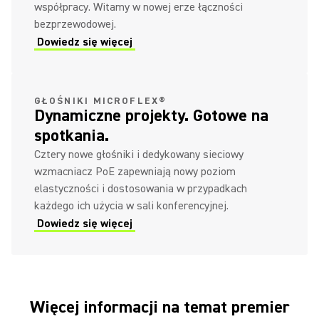
współpracy. Witamy w nowej erze łączności
bezprzewodowej.
Dowiedz się więcej
GŁOŚNIKI MICROFLEX®
Dynamiczne projekty. Gotowe na
spotkania.
Cztery nowe głośniki i dedykowany sieciowy
wzmacniacz PoE zapewniają nowy poziom
elastyczności i dostosowania w przypadkach
każdego ich użycia w sali konferencyjnej.
Dowiedz się więcej
Więcej informacji na temat premier