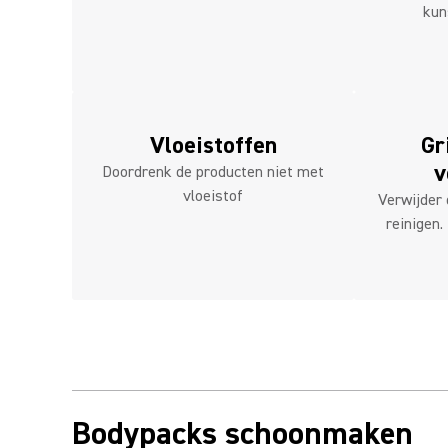
kun
Vloeistoffen
Gr
v
Doordrenk de producten niet met
vloeistof
Verwijder 
reinigen.
Bodypacks schoonmaken