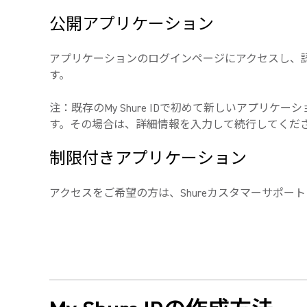
公開アプリケーション
アプリケーションのログインページにアクセスし、認証情報
す。
注：既存のMy Shure IDで初めて新しいアプ
す。
その場合は、詳細情報を入力して続行してください
制限付きアプリケーション
アクセスをご希望の方は、Shureカスタマーサポ