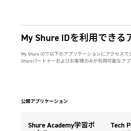
My Shure IDを利用で
My Shure IDで以下のアプリケーションにアクセス
Shureパートナーおよびお客様のみが利用可能な
公開アプリケーション
Shure Academy学習ポ
Tech P