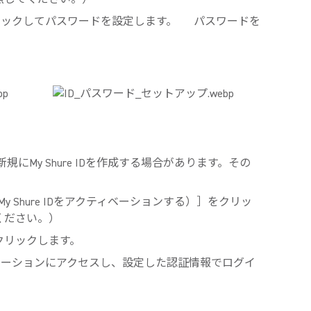
up］をクリックしてパスワードを設定します。
パスワードを
My Shure IDを作成する場合があります。その
ID（My Shure IDをアクティベーションする）］をクリッ
ください。）
クリックします。
プリケーションにアクセスし、設定した認証情報でログイ