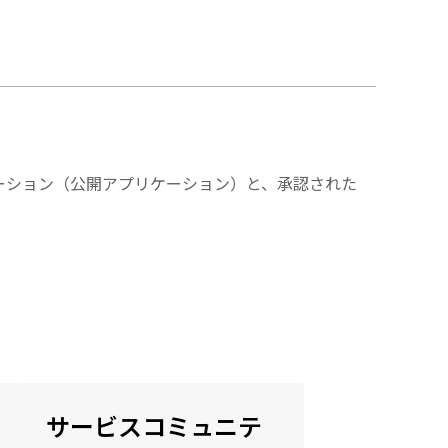
ーション（公開アプリケーション）と、承認された
サービスコミュニテ