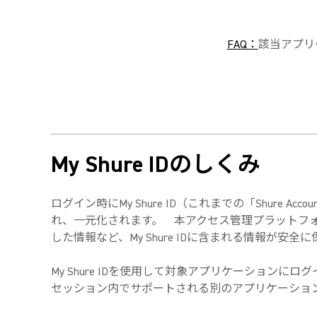
FAQ：
該当アプリケ
My Shure IDのしくみ
ログイン時にMy Shure ID（これまでの「Shu
れ、一元化されます。
本アクセス管理プラットフォ
した情報など、My Shure IDに含まれる情報が安
My Shure IDを使用して対象アプリケーション
セッション内でサポートされる別のアプリケーション