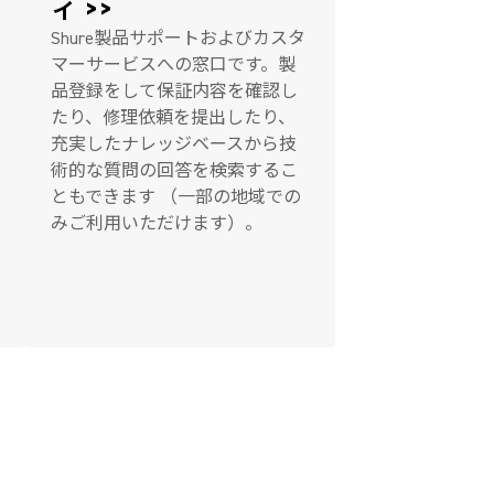
ィ >>
Shure製品サポートおよびカスタ
マーサービスへの窓口です。製
品登録をして保証内容を確認し
たり、修理依頼を提出したり、
充実したナレッジベースから技
術的な質問の回答を検索するこ
ともできます （一部の地域での
みご利用いただけます）。