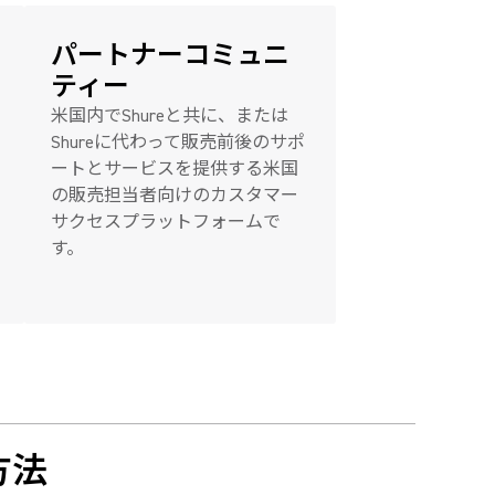
パートナーコミュニ
ティー
米国内でShureと共に、または
Shureに代わって販売前後のサポ
ートとサービスを提供する米国
の販売担当者向けのカスタマー
サクセスプラットフォームで
す。
方法