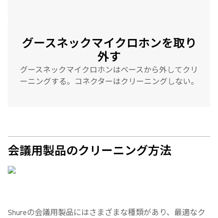
グースネックマイクロホンを取り
外す
グースネックマイクロホンはベースから外してクリ
ーニングする。コネクターはクリーニングしない。
会議用製品のクリーニング方法
Shureの会議用製品にはさまざまな種類があり、最適なク