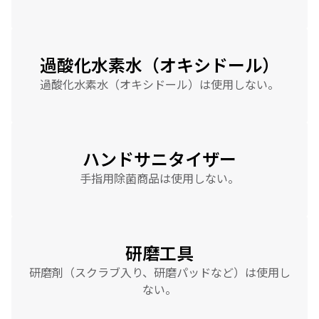
過酸化水素水（オキシドール）
過酸化水素水（オキシドール）は使用しない。
ハンドサニタイザー
手指用除菌商品は使用しない。
研磨工具
研磨剤（スクラブ入り、研磨パッドなど）は使用し
ない。