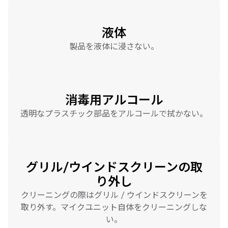
液体
製品を液体に浸さない。
消毒用アルコール
透明なプラスチック部品をアルコールで拭かない。
グリル/ウインドスクリーンの取
り外し
クリーニングの際はグリル / ウインドスクリーンを
取り外す。マイクユニット自体をクリーニングしな
い。