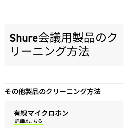
Shure会議用製品のク
リーニング方法
その他製品のクリーニング方法
有線マイクロホン
詳細はこちら