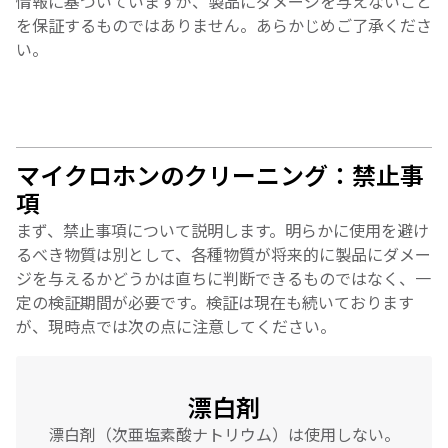
情報に基づいていますが、製品にダメージを与えないこと
を保証するものではありません。あらかじめご了承くださ
い。
マイクロホンのクリーニング：禁止事
項
まず、禁止事項について説明します。明らかに使用を避け
るべき物質は別として、各種物質が将来的に製品にダメー
ジを与えるかどうかは直ちに判断できるものではなく、一
定の検証期間が必要です。検証は現在も続いております
が、現時点では次の点に注意してください。
漂白剤
漂白剤（次亜塩素酸ナトリウム）は使用しない。