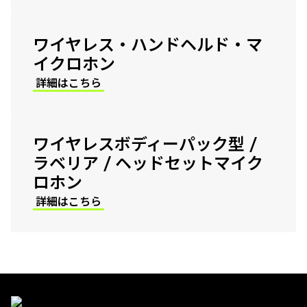
ワイヤレス・ハンドヘルド・マ
イクロホン
詳細はこちら
ワイヤレスボディーパック型 /
ラベリア / ヘッドセットマイク
ロホン
詳細はこちら