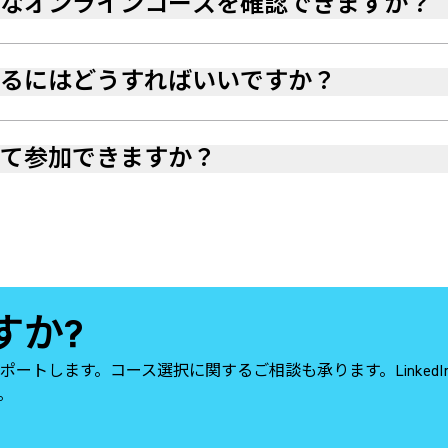
なオンラインコースを確認できますか？
るにはどうすればいいですか？
って参加できますか？
すか?
ートします。コース選択に関するご相談も承ります。Linked
す。