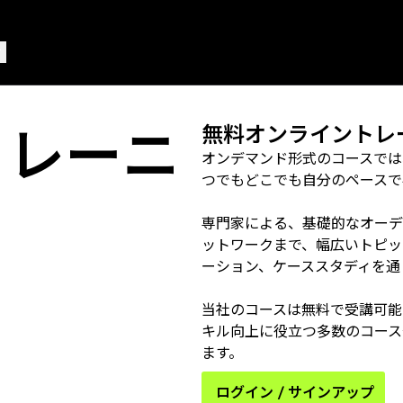
トレーニ
無料オンライントレ
オンデマンド形式のコースでは
つでもどこでも自分のペースで
専門家による、基礎的なオーディ
ットワークまで、幅広いトピッ
ーション、ケーススタディを通
当社のコースは無料で受講可能
キル向上に役立つ多数のコース
ます。
ログイン / サインアップ