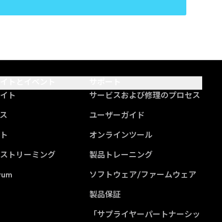
サイトとイベント
サポート
サイト
サービスおよび修理のプロセス
ス
ユーザーガイド
ント
オンラインツール
ブストリーミング
製品トレーニング
rum
ソフトウェア/ファームウェア
製品保証
「サプライヤーパートナーシッ