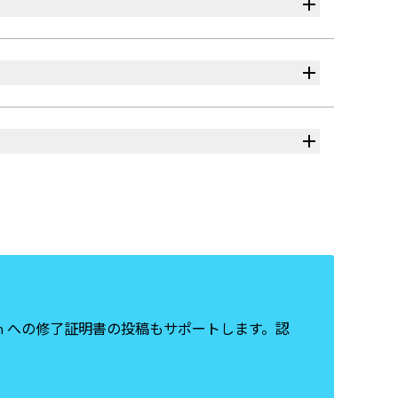
In への修了証明書の投稿もサポートします。認