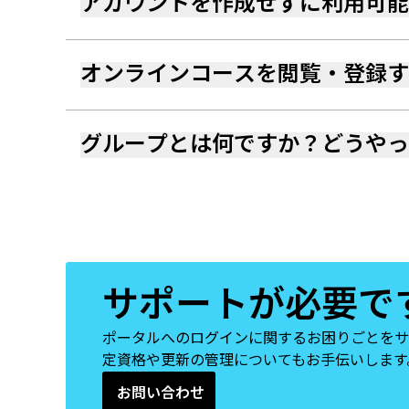
アカウントを作成せずに利用可能
オンラインコースを閲覧・登録す
グループとは何ですか？どうや
サポートが必要で
ポータルへのログインに関するお困りごとをサポ
定資格や更新の管理についてもお手伝いしま
お問い合わせ