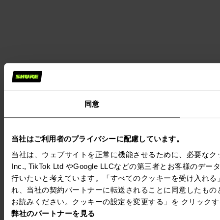
同意
当社はご利用者のプライバシーに配慮しています。
当社は、ウェブサイトを正常に機能させるために、必要なクッキー
Inc., TikTok Ltd やGoogle LLCなどの第三
行いたいと考えています。「すべてのクッキーを受け入れる
れ、当社の契約パートナーに転送されることに同意したもの
お読みください。クッキーの設定を変更する」を クリック
弊社のパートナーを見る