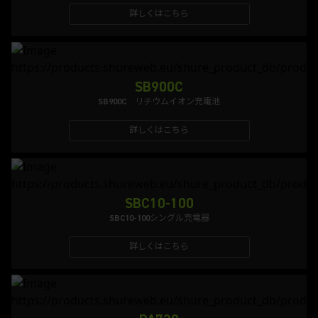
詳しくはこちら
SB900C
SB900C リチウムイオン充電池
詳しくはこちら
SBC10-100
SBC10-100シングル充電器
詳しくはこちら