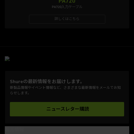
PA720
PA720入力ケーブル
詳しくはこちら
Shureの最新情報をお届けします。
新製品情報やイベント情報など、さまざまな最新情報をメールでお知
らせします。
ニュースレター購読
(Opens in a new tab)
製品情報