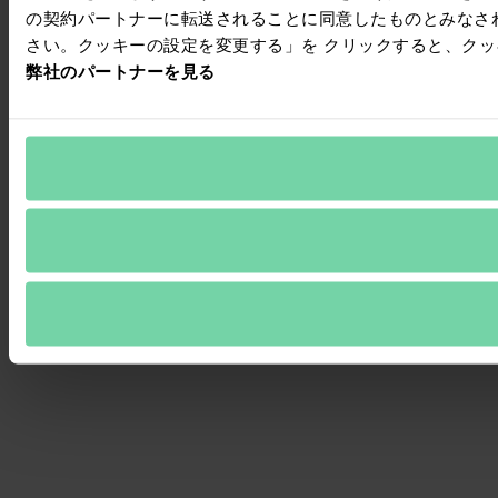
の契約パートナーに転送されることに同意したものとみなさ
さい。クッキーの設定を変更する」を クリックすると、ク
弊社のパートナーを見る