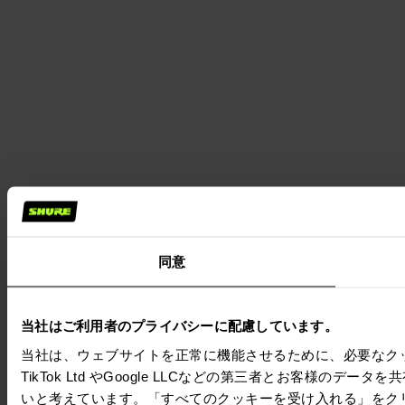
同意
当社はご利用者のプライバシーに配慮しています。
当社は、ウェブサイトを正常に機能させるために、必要なクッキーを
TikTok Ltd やGoogle LLCなどの第三者とお客様
いと考えています。「すべてのクッキーを受け入れる」をク