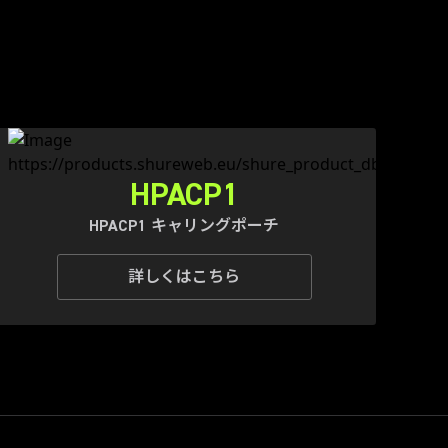
HPACP1
HPACP1 キャリングポーチ
詳しくはこちら