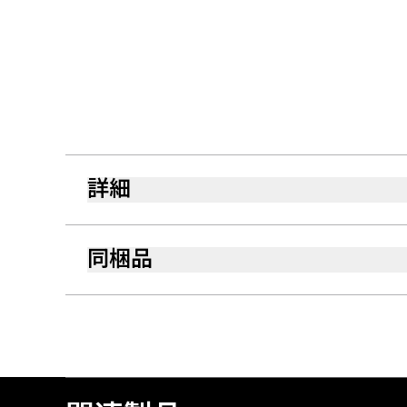
詳細
同梱品