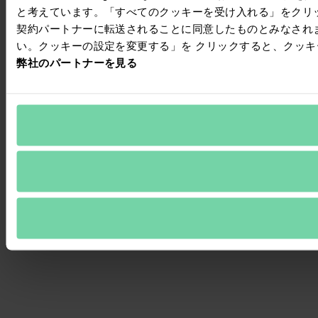
と考えています。「すべてのクッキーを受け入れる」をクリ
契約パートナーに転送されることに同意したものとみなされ
い。クッキーの設定を変更する」を クリックすると、クッ
弊社のパートナーを見る