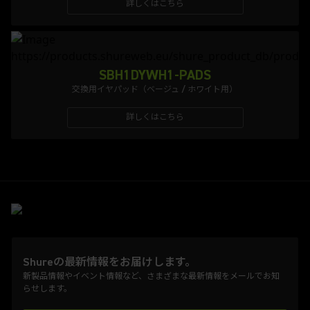
詳しくはこちら
SBH1DYWH1-PADS
交換用イヤパッド（ベージュ / ホワイト用）
詳しくはこちら
Shureの最新情報をお届けします。
新製品情報やイベント情報など、さまざまな最新情報をメールでお知
らせします。