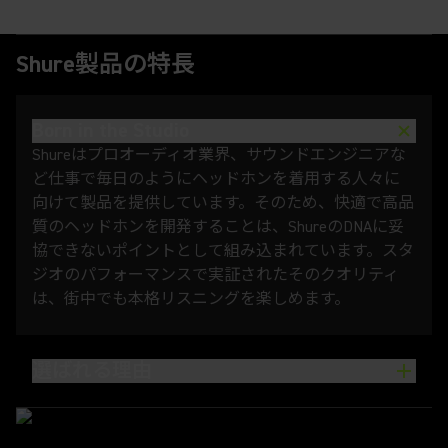
Shure製品の特長
Born in the Studio
Shureはプロオーディオ業界、サウンドエンジニアな
ど仕事で毎日のようにヘッドホンを着用する人々に
向けて製品を提供しています。そのため、快適で高品
質のヘッドホンを開発することは、ShureのDNAに妥
協できないポイントとして組み込まれています。スタ
ジオのパフォーマンスで実証されたそのクオリティ
は、街中でも本格リスニングを楽しめます。
選ばれる理由