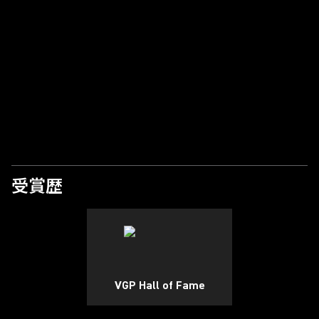
ビデオを再生
受賞歴
VGP Hall of Fame