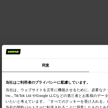
同意
当社はご利用者のプライバシーに配慮しています。
当社は、ウェブサイトを正常に機能させるために、必要なクッキー
Inc., TikTok Ltd やGoogle LLCなどの第三
いたいと考えています。「すべてのクッキーを受け入れる」
当社の契約パートナーに転送されることに同意したものとみ