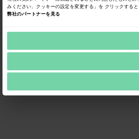
みください。クッキーの設定を変更する」を クリックする
弊社のパートナーを見る