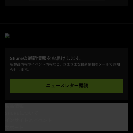
Shureの最新情報をお届けします。
新製品情報やイベント情報など、さまざまな最新情報をメールでお知
らせします。
ニュースレター購読
(Opens in a new tab)
製品情報
SHUREについて
インサイトとイベント
サポート