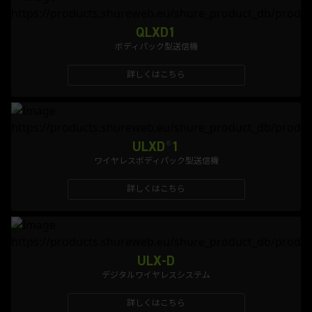
QLXD1
ボディパック型送信機
詳しくはこちら
ULXD
®
1
ワイヤレスボディパック型送信機
詳しくはこちら
ULX-D
デジタルワイヤレスシステム
詳しくはこちら