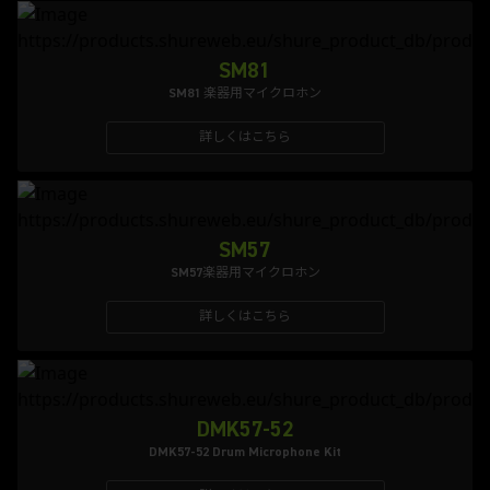
SM81
SM81 楽器用マイクロホン
詳しくはこちら
SM57
SM57楽器用マイクロホン
詳しくはこちら
DMK57-52
DMK57-52 Drum Microphone Kit