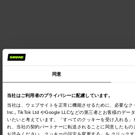
同意
当社はご利用者のプライバシーに配慮しています。
当社は、ウェブサイトを正常に機能させるために、必要なクッキー
Inc., TikTok Ltd やGoogle LLCなどの第三
いたいと考えています。「すべてのクッキーを受け入れる」
れ、当社の契約パートナーに転送されることに同意したもの
お読みください。クッキーの設定を変更する」を クリック