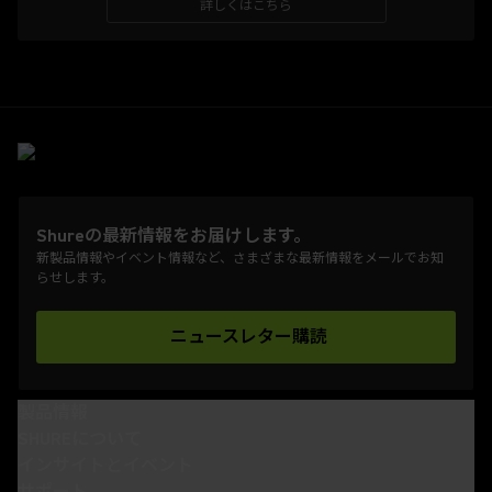
詳しくはこちら
Shureの最新情報をお届けします。
新製品情報やイベント情報など、さまざまな最新情報をメールでお知
らせします。
ニュースレター購読
(Opens in a new tab)
製品情報
SHUREについて
インサイトとイベント