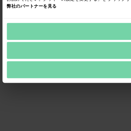
弊社のパートナーを見る