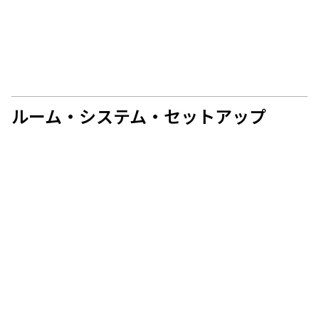
ルーム・システム・セットアップ