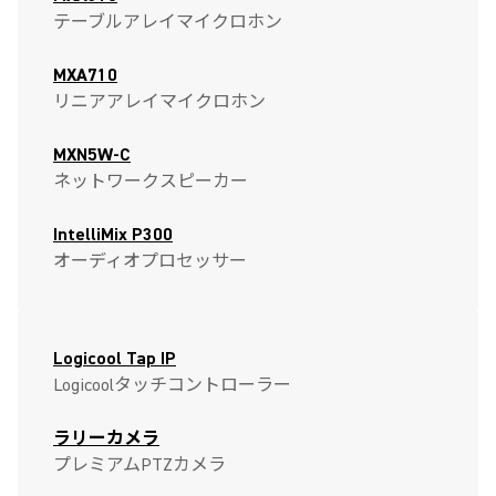
テーブルアレイマイクロホン
MXA710
リニアアレイマイクロホン
MXN5W-C
ネットワークスピーカー
IntelliMix P300
オーディオプロセッサー
Logicool Tap IP
Logicoolタッチコントローラー
ラリーカメラ
プレミアムPTZカメラ