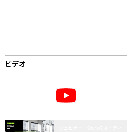
ビデオ
ウェビナー：Shureのオーディ