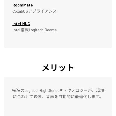
RoomMate
CollabOSアプライアンス
Intel NUC
Intel搭載Logitech Rooms
メリット
先進のLogicool RightSense™テクノロジーが、環境
に合わせて映像、音声を自動的に最適化します。