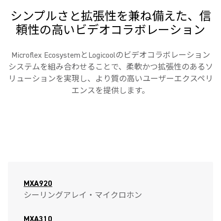
シンプルさと拡張性を兼ね備えた、信
頼性の高いビデオコラボレーション
Microflex EcosystemとLogicoolのビデオコラボレーション
システムを組み合わせることで、柔軟かつ拡張性のあるソ
リューションを実現し、より質の高いユーザーエクスペリ
エンスを提供します。
MXA920
シーリングアレイ・マイクロホン
MXA310