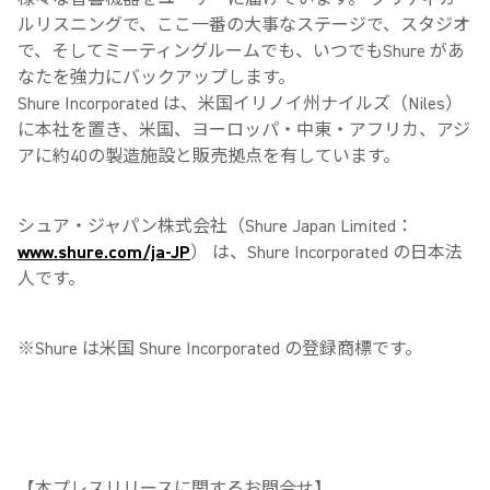
ルリスニングで、ここ一番の大事なステージで、スタジオ
で、そしてミーティングルームでも、いつでもShure があ
なたを強力にバックアップします。
Shure Incorporated は、米国イリノイ州ナイルズ（Niles）
に本社を置き、米国、ヨーロッパ・中東・アフリカ、アジ
アに約40の製造施設と販売拠点を有しています。
シュア・ジャパン株式会社（Shure Japan Limited：
www.shure.com/ja-JP
） は、Shure Incorporated の日本法
人です。
※Shure は米国 Shure Incorporated の登録商標です。
【本プレスリリースに関するお問合せ】