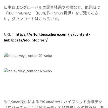
日本およびグローバルの調査結果や考察など、他詳細は
『IDC InfoBrief』（IDC制作・Shure提供）をご覧くださ
い。ダウンロードはこちらです。
URL：
https://effortless.shure.com/ja/content-
hub/posts/idc-infobrief/
※1 Shure提供によるIDC InfoBrief：ハイブリッド会議テク
ノロジーの盲点：会議オーディオ品質向上への投資が、あ