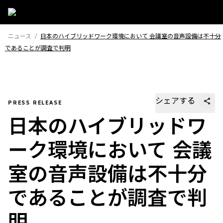
ニュース
/
日本のハイブリッドワーク環境において 会議室の音声設備は不十分
であることが調査で判明
シェアする
PRESS RELEASE
日本のハイブリッドワ
ーク環境において 会議
室の音声設備は不十分
であることが調査で判
明