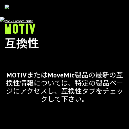
Motiv Compatibility
MOTIV
互換性
MOTIVまたはMoveMic製品の最新の互
換性情報については、特定の製品ペー
ジにアクセスし、
互換性タブ
をチェッ
クして下さい。