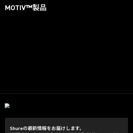
MOTIV™製品
Shureの最新情報をお届けします。