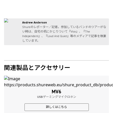
Andrew Anderson
Shureのレポーター／記者。参加しているバンドのツアーがな
い時は、自宅の机にかじりついて『Vice』、『The
Independent』、『Loud And Quiet』等のメディアで記事を執筆
しています。
関連製品とアクセサリー
MV6
USBゲーミングマイクロホン
詳しくはこちら