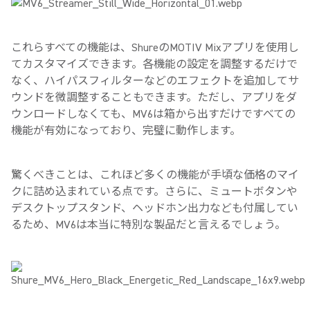
これらすべての機能は、
Shure
の
MOTIV Mix
アプリを使用し
てカスタマイズできます。各機能の設定を調整するだけで
なく、ハイパスフィルターなどのエフェクトを追加してサ
ウンドを微調整することもできます。ただし、アプリをダ
ウンロードしなくても、
MV6
は箱から出すだけですべての
機能が有効になっており、完璧に動作します。
驚くべきことは、これほど多くの機能が手頃な価格のマイ
クに詰め込まれている点です。さらに、ミュートボタンや
デスクトップスタンド、ヘッドホン出力なども付属してい
るため、
MV6
は本当に特別な製品だと言えるでしょう。