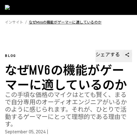
インサイト
/
なぜMV6の機能がゲーマーに適しているのか
シェアする
BLOG
なぜMV6の機能がゲー
マーに適しているのか
この手頃な価格のマイクはとても賢く、まる
で自分専用のオーディオエンジニアがいるか
のように感じられます。それが、ひとりで活
動するゲーマーにとって理想的である理由で
す。
September 05, 2024
|