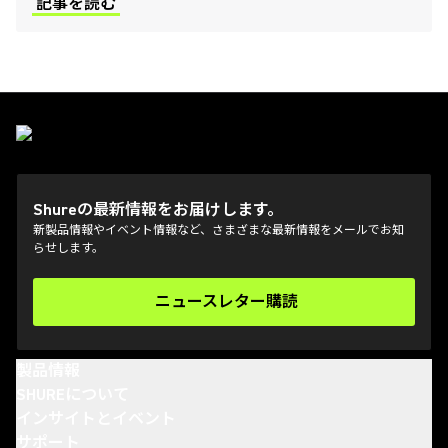
記事を読む
Shureの最新情報をお届けします。
新製品情報やイベント情報など、さまざまな最新情報をメールでお知
らせします。
ニュースレター購読
(Opens in a new tab)
製品情報
SHUREについて
インサイトとイベント
サポート