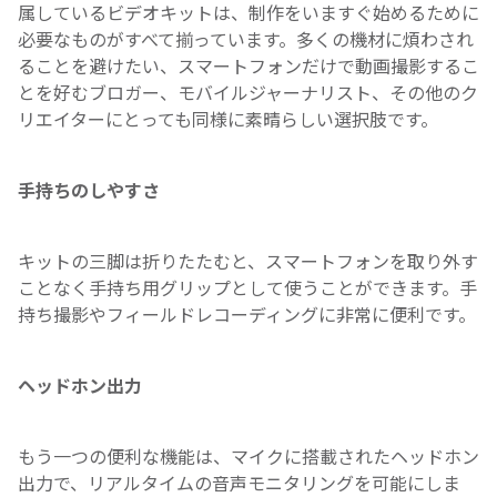
属しているビデオキットは、制作をいますぐ始めるために
必要なものがすべて揃っています。多くの機材に煩わされ
ることを避けたい、スマートフォンだけで動画撮影するこ
とを好むブロガー、モバイルジャーナリスト、その他のク
リエイターにとっても同様に素晴らしい選択肢です。
手持ちのしやすさ
キットの三脚は折りたたむと、スマートフォンを取り外す
ことなく手持ち用グリップとして使うことができます。手
持ち撮影やフィールドレコーディングに非常に便利です。
ヘッドホン出力
もう一つの便利な機能は、マイクに搭載されたヘッドホン
出力で、リアルタイムの音声モニタリングを可能にしま