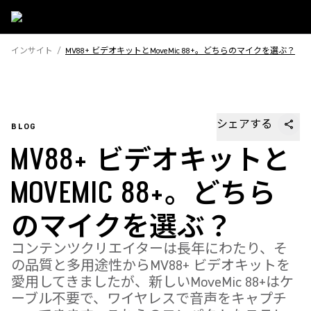
インサイト
/
MV88+ ビデオキットとMoveMic 88+。どちらのマイクを選ぶ？
シェアする
BLOG
MV88+ ビデオキットと
MOVEMIC 88+。どちら
のマイクを選ぶ？
コンテンツクリエイターは長年にわたり、そ
の品質と多用途性からMV88+ ビデオキットを
愛用してきましたが、新しいMoveMic 88+はケ
ーブル不要で、ワイヤレスで音声をキャプチ