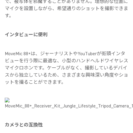
で、被写体を邪魔することがありません。理想的な位置に
マイクを設置しながら、希望通りのショットを撮影できま
す。
インタビューに便利
MoveMic 88+は、ジャーナリストやYouTuberが街頭インタ
ビューを行う際に最適な、小型のハンドヘルドワイヤレス
マイクロホンです。ケーブルがなく、撮影しているデバイ
スから独立しているため、さまざまな興味深い角度やショ
ットを撮ることができます。
カメラとの互換性