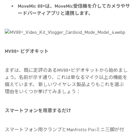
MoveMic 88+は、MoveMic受信機を介してカメラやサ
ードパーティアプリと連携します。
MV88+ ビデオキット
まずは、既に定評のあるMV88+ビデオキットから始めまし
ょう。名前が示す通り、これは単なるマイク以上の機能を
備えています。 新しいワイヤレス製品よりもこれを選ぶ
理由をいくつか挙げてみましょう：
スマートフォンを用意するだけ
スマートフォン用クランプとManfrotto Pixiミニ三脚が付