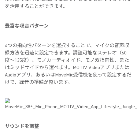
を活用することができます。
豊富な収音パターン
4つの指向性パターンを選択することで、マイクの音声収
録方法を迅速に設定できます。調整可能なステレオ（60
度〜135度）、モノカーディオイド、モノ双指向性、また
はミッドサイドから選べます。MOTIV Videoアプリまたは
Audioアプリ、あるいはMoveMic受信機を使って設定するだ
けで、録音の準備が整います。
サウンドを調整