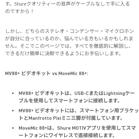
す。Shureクオリティーの音声がケーブルなしで手に入る
のですから！
しかし、どちらのステレオ・コンデンサー・マイクロホン
が自分に合っているのか、悩んでいる方もいるかもしれま
せん。そこでこのページでは、すべてを徹底的に解説し、
できるだけ簡単に決断できるようにお手伝いします。
MV88+ ビデオキット vs MoveMic 88+:
MV88+ ビデオキットは、USB-CまたはLightningケー
ブルを使用してスマートフォンに接続します。
MV88+ ビデオキットには、スマートフォン用ブラケッ
トとManfrotto Pixiミニ三脚が付属しています。
MoveMic 88+は、Shure MOTIVアプリを使用してスマ
ートフォンにワイヤレスで直接接続します。