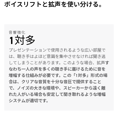
ボイスリフトと拡声を使い分ける。
音響強化
1対多
プレゼンテーションで使用されるような広い部屋で
は、聴き手はよほど意識を集中させなければ聞き逃
してしまうことがあります。このような場合、拡声
す
なわち一人の声を多くの聴き手に届けるために音を
増幅する仕組みが必要です。この「1対多」形式の場
合は、クリアな音質を十分な音圧で提供すること
で、ノイズの大きな環境や、スピーカーから遠く離
れた人がいる場合も安定して聞き取れるような増幅
システムが適切です。