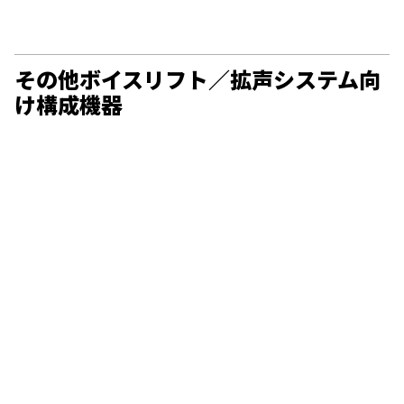
その他ボイスリフト／拡声システム向
け構成機器