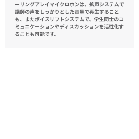
ーリングアレイマイクロホンは、拡声システムで
講師の声をしっかりとした音量で再生すること
も、またボイスリフトシステムで、学生同士のコ
ミュニケーションやディスカッションを活性化す
ることも可能です。