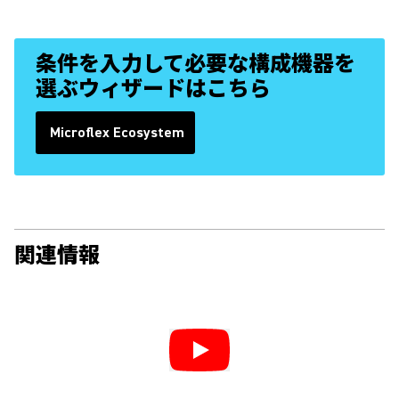
条件を入力して必要な構成機器を
選ぶウィザードはこちら
Microflex Ecosystem
(Opens in a new tab)
関連情報