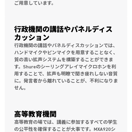
ご用意しています。
行政機関の講話やパネルディス
カッション
行政機関の講話やパネルディスカッションでは、
ハンドマイクやピンマイクを用意することなく、
質の高い拡声システムを構築することができま
す。Shureのシーリングアレイマイクロホンを利
用することで、拡声も明瞭で聞き疲れしない音質
に。発言者から離れていることが、不利になりま
せん。
高等教育機関
高等教育の場では、講義に参加するすべての学生
の公平性を確保することが大事です。MXA920シ