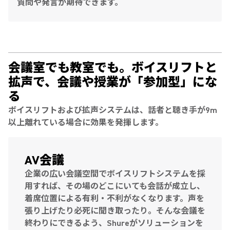
質問や発言が期待できます。
会議室でも教室でも。ボイスリフトと
拡声で、会議や授業が「参加型」にな
る
ボイスリフトおよび拡声システムは、話者と聴き手が9m
以上離れている場合に効果を発揮します。
AV会議
企業の広い会議空間でボイスリフトシステムを採
用すれば、その場のどこにいても会話が成立し、
着席位置による有利・不利がなくなります。声を
張り上げたり必死に聞き取ったり。そんな会議を
終わりにできるよう、Shureがソリューションを