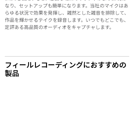
なり、セットアップも簡単になります。当社のマイクはあ
らゆる状況で効果を発揮し、雑然とした雑音を排除して、
作品を輝かせるテイクを録音します。いつでもどこでも、
定評ある高品質のオーディオをキャプチャします。
フィールレコーディングにおすすめの
製品