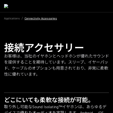
Applications
/
Connectivity Accessories
接続アクセサリー
お客様は、当社のイヤホンとヘッドホンが優れたサウンド
を提供することを期待しています。スリーブ、イヤーパッ
ド、ケーブルのオプションも用意されており、非常に柔軟
性に優れています。
どこにいても柔軟な接続が可能。
取り外し可能なSound Isolating™イヤホンは、あらゆるデ