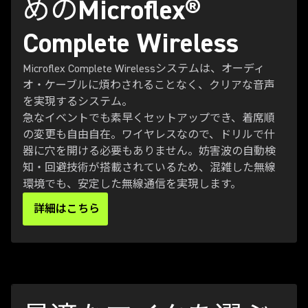
めのMicroflex®
Complete Wireless
Microflex Complete Wirelessシステムは、オーディ
オ・ケーブルに煩わされることなく、クリアな音声
を実現するシステム。
急なイベントでも素早くセットアップでき、着席順
の変更も自由自在。ワイヤレスなので、ドリルで什
器に穴を開ける必要もありません。妨害波の自動検
知・回避技術が搭載されているため、混雑した無線
環境でも、安定した無線通信を実現します。
詳細はこちら