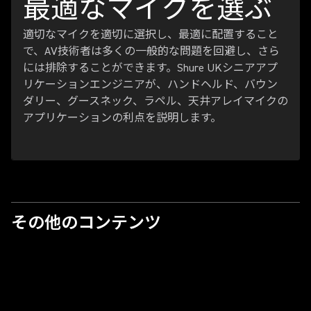
最適なマイクを選ぶ
適切なマイクを適切に選択し、最適に配置すること
で、AV技術者は多くの一般的な問題を回避し、さら
には排除することができます。Shure UKシニアアプ
リケーションエンジニアが、ハンドヘルド、バウン
ダリー、グースネック、ラペル、天井アレイマイクの
アプリケーションの利点を説明します。
その他のコンテンツ