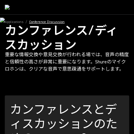
Applications
/
Conference Discussion
カンファレンス/ディ
スカッション
重要な情報交換や意見交換が行われる場では、音声の精度
と信頼性の高さが非常に重要になります。Shureのマイク
ロホンは、クリアな音声で意思疎通をサポートします。
カンファレンスとデ
ィスカッションのた