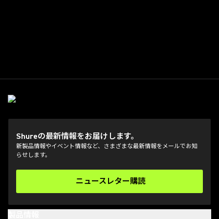
Shureの最新情報をお届けします。
新製品情報やイベント情報など、さまざまな最新情報をメールでお知
らせします。
ニュースレター購読
(Opens in a new tab)
製品情報