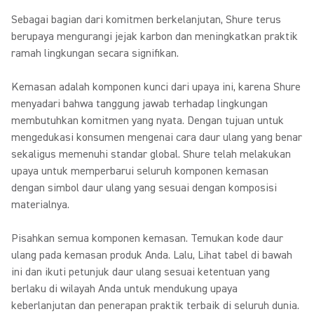
Sebagai bagian dari komitmen berkelanjutan, Shure terus
berupaya mengurangi jejak karbon dan meningkatkan praktik
ramah lingkungan secara signifikan.
Kemasan adalah komponen kunci dari upaya ini, karena Shure
menyadari bahwa tanggung jawab terhadap lingkungan
membutuhkan komitmen yang nyata. Dengan tujuan untuk
mengedukasi konsumen mengenai cara daur ulang yang benar
sekaligus memenuhi standar global. Shure telah melakukan
upaya untuk memperbarui seluruh komponen kemasan
dengan simbol daur ulang yang sesuai dengan komposisi
materialnya.
Pisahkan semua komponen kemasan.
Temukan kode daur
ulang pada kemasan produk Anda. Lalu, Lihat tabel di bawah
ini dan ikuti petunjuk daur ulang sesuai ketentuan yang
berlaku di wilayah Anda untuk mendukung upaya
keberlanjutan dan penerapan praktik terbaik di seluruh dunia.