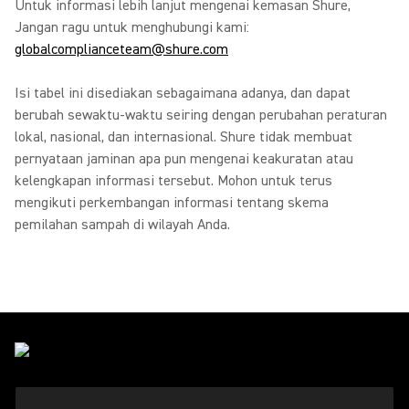
Untuk informasi lebih lanjut mengenai kemasan Shure,
Jangan ragu untuk menghubungi kami:
globalcomplianceteam@shure.com
Isi tabel ini disediakan sebagaimana adanya, dan dapat
berubah sewaktu-waktu seiring dengan perubahan peraturan
lokal, nasional, dan internasional. Shure tidak membuat
pernyataan jaminan apa pun mengenai keakuratan atau
kelengkapan informasi tersebut. Mohon untuk terus
mengikuti perkembangan informasi tentang skema
pemilahan sampah di wilayah Anda.