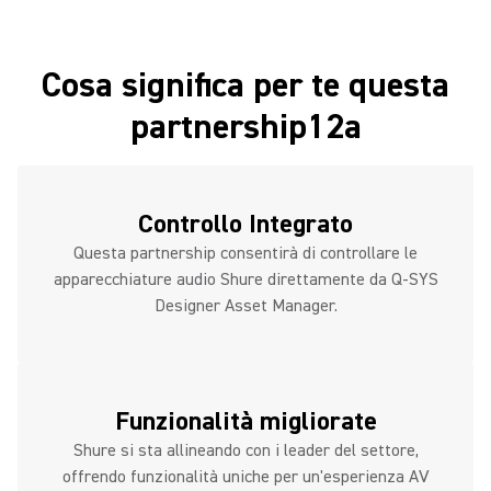
Cosa significa per te questa
partnership12a
Controllo Integrato
Questa partnership consentirà di controllare le
apparecchiature audio Shure direttamente da Q-SYS
Designer Asset Manager.
Funzionalità migliorate
Shure si sta allineando con i leader del settore,
offrendo funzionalità uniche per un'esperienza AV