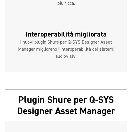
più ricca.
Interoperabilità migliorata
I nuovi plugin Shure per Q-SYS Designer Asset
Manager migliorano l'interoperabilità dei sistemi
audiovisivi
Plugin Shure per Q-SYS
Designer Asset Manager