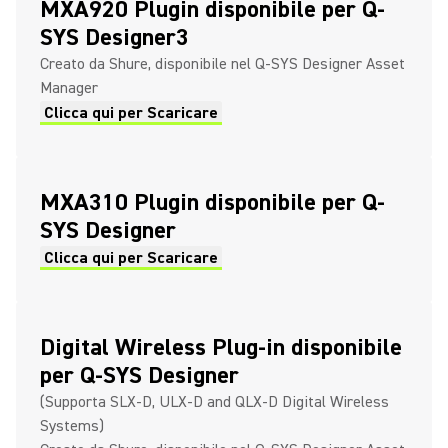
MXA920 Plugin disponibile per Q-
SYS Designer3
Creato da Shure, disponibile nel Q-SYS Designer Asset
Manager
Clicca qui per Scaricare
MXA310 Plugin disponibile per Q-
SYS Designer
Clicca qui per Scaricare
Digital Wireless Plug-in disponibile
per Q-SYS Designer
(Supporta SLX-D, ULX-D and QLX-D Digital Wireless
Systems)