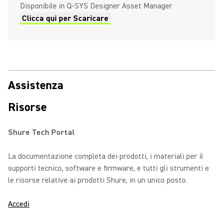
Disponibile in Q-SYS Designer Asset Manager
Clicca qui per Scaricare
Assistenza
Risorse
Shure Tech Portal
La documentazione completa dei prodotti, i materiali per il
supporti tecnico, software e firmware, e tutti gli strumenti e
le risorse relative ai prodotti Shure, in un unico posto.
Accedi