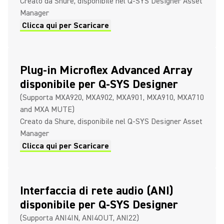
Creato da Shure, disponibile nel Q-SYS Designer Asset
Manager
Clicca qui per Scaricare
Plug-in Microflex Advanced Array
disponibile per Q-SYS Designer
(Supporta MXA920, MXA902, MXA901, MXA910, MXA710
and MXA MUTE)
Creato da Shure, disponibile nel Q-SYS Designer Asset
Manager
Clicca qui per Scaricare
Interfaccia di rete audio (ANI)
disponibile per Q-SYS Designer
(Supporta ANI4IN, ANI4OUT, ANI22)