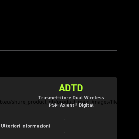
ADTD
Trasmettitore Dual Wireless
PSM Axient® Digital
Ulteriori informazioni