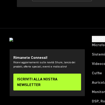
PRODOT
Microfo
Sistemi
Rimanete Connessi!
Ricevi aggiornamenti sulle novità Shure, lancio dei
Videoc
prodotti, offerte speciali, eventi e molto altro!
Cuffie
ISCRIVITI ALLA NOSTRA
Auricol
NEWSLETTER
Monitor
DSP, Ro