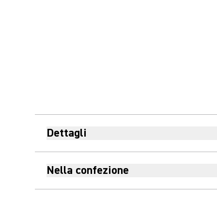
Dettagli
Nella confezione