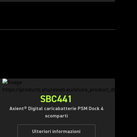
SBC441
Axient® Digital caricabatterie PSM Dock 4
scomparti
Ulteriori informazioni