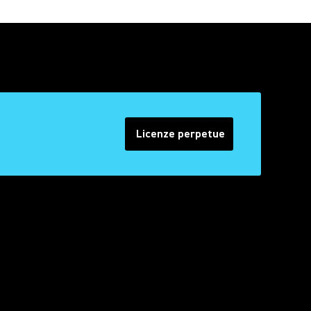
Licenze perpetue