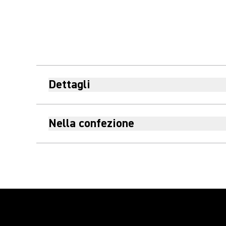
Dettagli
Nella confezione