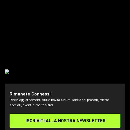
Rimanete Connessi!
Ricevi aggiornamenti sulle novità Shure, lancio dei prodotti, offerte
speciali, eventi e molto altro!
ISCRIVITI ALLA NOSTRA NEWSLETTER