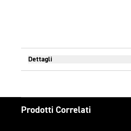
Dettagli
Prodotti Correlati