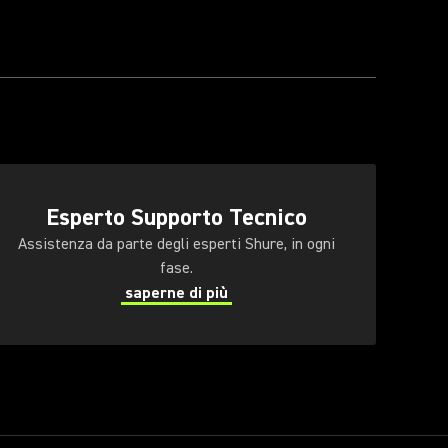
Esperto Supporto Tecnico
Assistenza da parte degli esperti Shure, in ogni
fase.
saperne di più