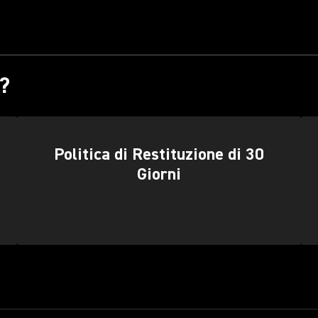
?
Politica di Restituzione di 30
Giorni