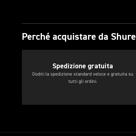
Perché acquistare da Shure
Spedizione gratuita
Goditi la spedizione standard veloce e gratuita su
tutti gli ordini.