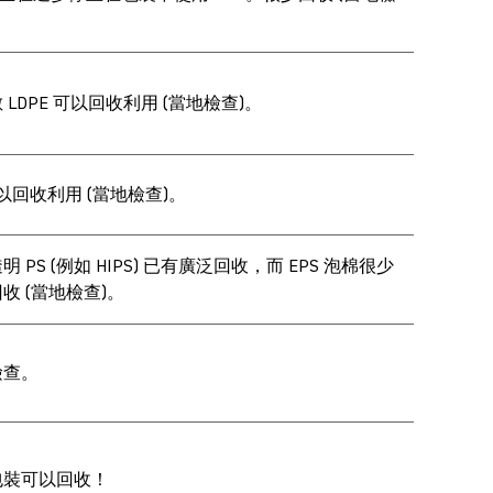
 LDPE 可以回收利用 (當地檢查)。
可以回收利用 (當地檢查)。
明 PS (例如 HIPS) 已有廣泛回收，而 EPS 泡棉很少
收 (當地檢查)。
檢查。
包裝可以回收！