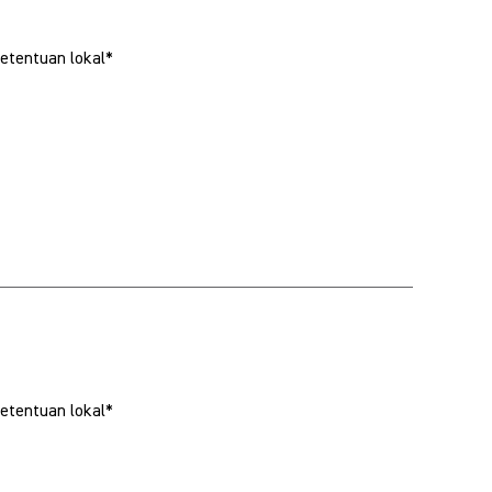
etentuan lokal*
etentuan lokal*