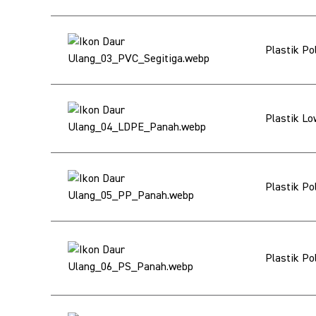
Plastik Po
Plastik Lo
Plastik Po
Plastik Po