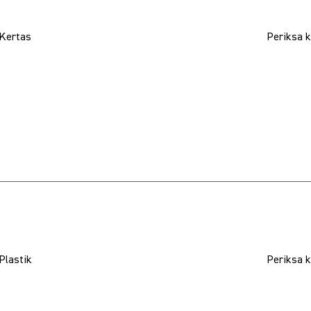
Kertas
Periksa k
Plastik
Periksa k