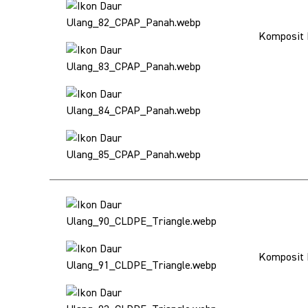
Komposit 
Komposit 