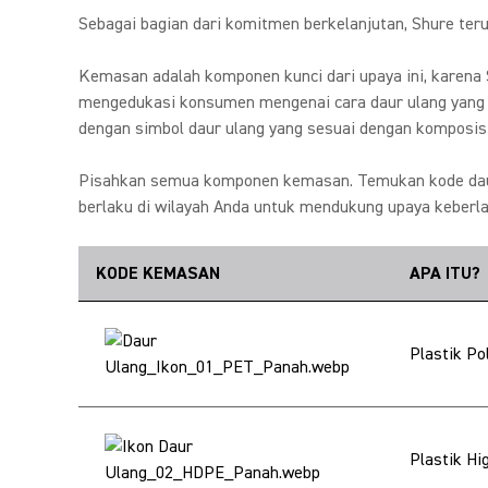
Sebagai bagian dari komitmen berkelanjutan, Shure ter
Kemasan adalah komponen kunci dari upaya ini, karen
mengedukasi konsumen mengenai cara daur ulang yang 
dengan simbol daur ulang yang sesuai dengan komposisi
Pisahkan semua komponen kemasan.
Temukan kode daur
berlaku di wilayah Anda untuk mendukung upaya keberlan
KODE KEMASAN
APA ITU?
Plastik Po
Plastik Hi