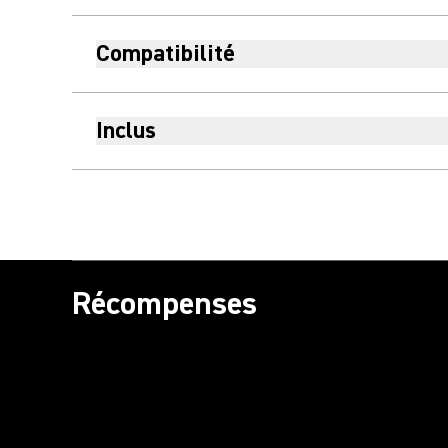
Compatibilité
Inclus
Récompenses