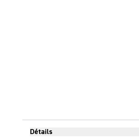
Détails