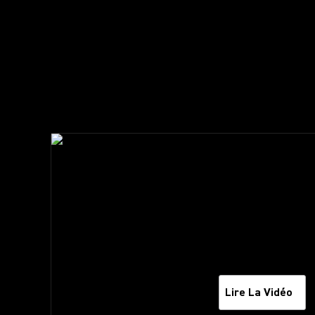
Lire La Vidéo