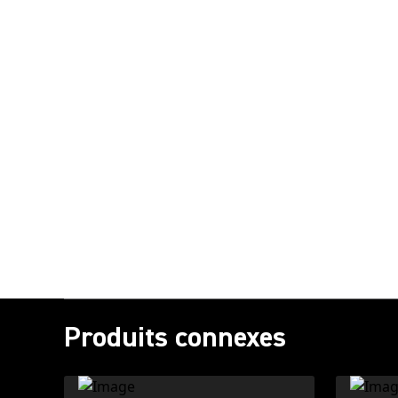
Produits connexes