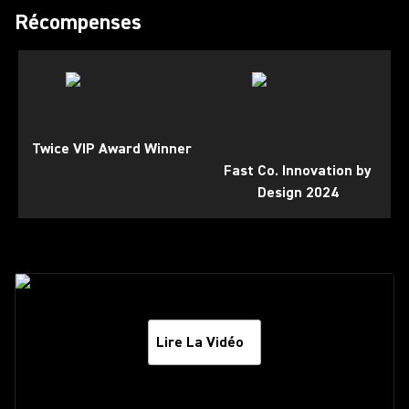
Récompenses
Twice VIP Award Winner
Fast Co. Innovation by
Design 2024
Lire La Vidéo