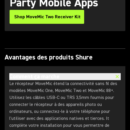
Party Mobile Apps
Shop MoveMic Two Receiver Kit
Avantages des produits Shure
Comment ça marche
Le récepteur MoveMic étend la connectivité sans fil des
modèles MoveMic One, MoveMic Two et MoveMic 88+.
Utilisez les câbles USB-C ou TRS 3,5mm fournis pour
connecter le récepteur à des appareils photo ou
ordinateurs, ou connectez-le à votre téléphone pour
l'utiliser avec des applications natives et tierces. It
complète votre installation pour vous permettre de