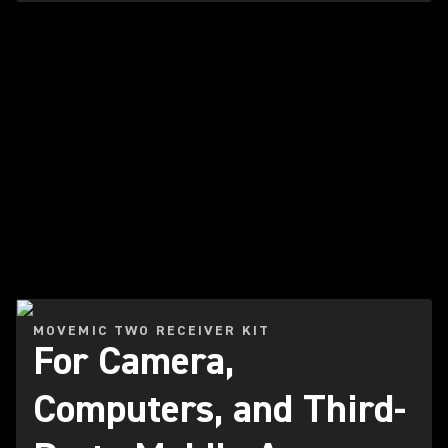
Lire la vidéo
MOVEMIC TWO RECEIVER KIT
For Camera,
Computers, and Third-