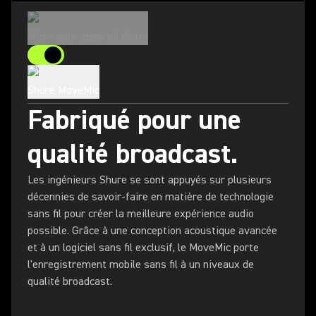
Micro pour appareil photo
Shure MoveMic
Fabriqué pour une
qualité broadcast.
Les ingénieurs Shure se sont appuyés sur plusieurs
décennies de savoir-faire en matière de technologie
sans fil pour créer la meilleure expérience audio
possible. Grâce à une conception acoustique avancée
et à un logiciel sans fil exclusif, le MoveMic porte
l'enregistrement mobile sans fil à un niveaux de
qualité broadcast.