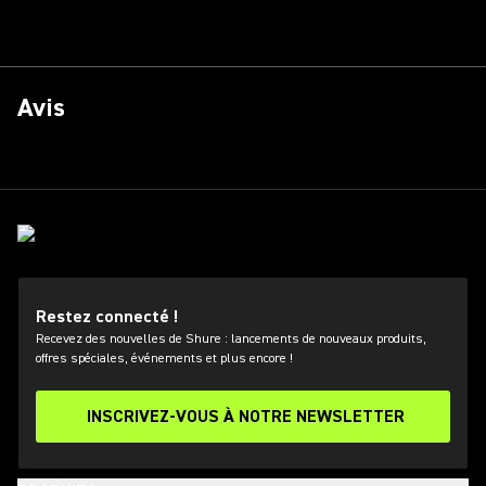
Avis
Restez connecté !
Recevez des nouvelles de Shure : lancements de nouveaux produits,
offres spéciales, événements et plus encore !
INSCRIVEZ-VOUS À NOTRE NEWSLETTER