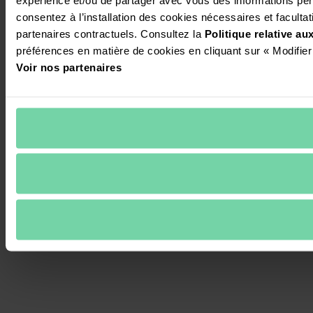
consentez à l’installation des cookies nécessaires et facultati
partenaires contractuels. Consultez la 
Politique relative a
préférences en matière de cookies en cliquant sur « Modifier
Voir nos partenaires