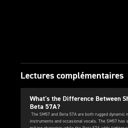
Lectures complémentaires
What's the Difference Between 
Beta 57A?
The SM57 and Beta 57A are both rugged dynamic 
instruments and occasional vocals. The SM57 has a 