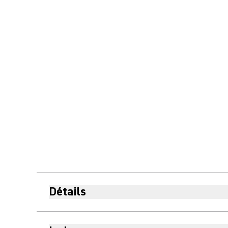
Détails