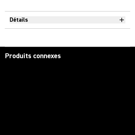
Détails
Produits connexes