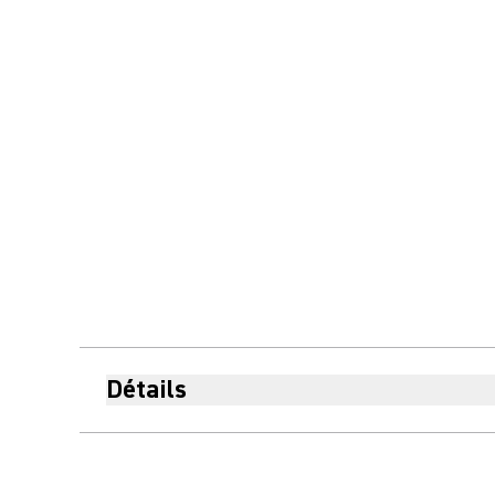
Détails