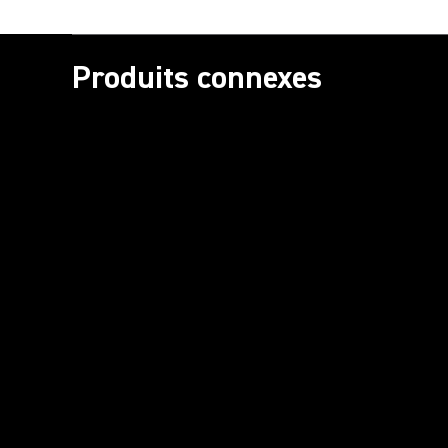
Produits connexes