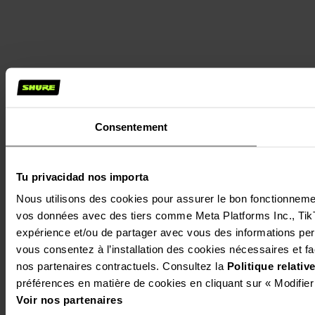
Consentement
Tu privacidad nos importa
Nous utilisons des cookies pour assurer le bon fonctionnement 
vos données avec des tiers comme Meta Platforms Inc., TikTok
expérience et/ou de partager avec vous des informations perso
vous consentez à l’installation des cookies nécessaires et facu
nos partenaires contractuels. Consultez la 
Politique relati
préférences en matière de cookies en cliquant sur « Modifier
Voir nos partenaires