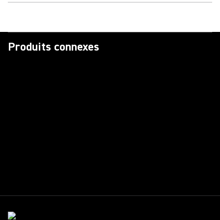
Produits connexes