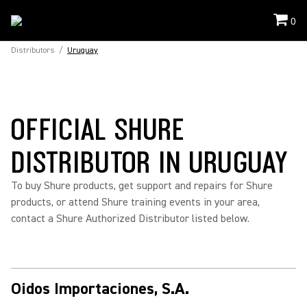
0
Distributors
/
Uruguay
OFFICIAL SHURE
DISTRIBUTOR IN URUGUAY
To buy Shure products, get support and repairs for Shure
products, or attend Shure training events in your area,
contact a Shure Authorized Distributor listed below.
Oidos Importaciones, S.A.