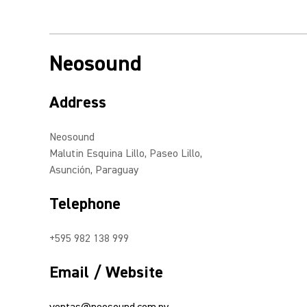
Neosound
Address
Neosound
Malutin Esquina Lillo, Paseo Lillo,
Asunción, Paraguay
Telephone
+595 982 138 999
Email / Website