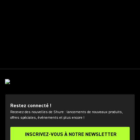
Restez connecté !
Recevez des nouvelles de Shure : lancements de nouveaux produits,
offres spéciales, événements et plus encore !
INSCRIVEZ-VOUS À NOTRE NEWSLETTER