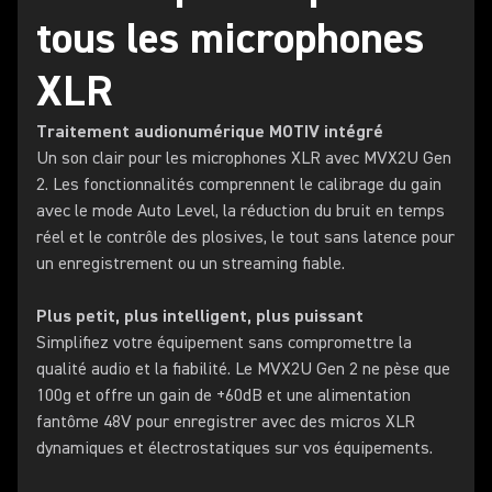
tous les microphones
XLR
Traitement audionumérique MOTIV intégré
Un son clair pour les microphones XLR avec MVX2U Gen
2. Les fonctionnalités comprennent le calibrage du gain
avec le mode Auto Level, la réduction du bruit en temps
réel et le contrôle des plosives, le tout sans latence pour
un enregistrement ou un streaming fiable.
Plus petit, plus intelligent, plus puissant
Simplifiez votre équipement sans compromettre la
qualité audio et la fiabilité. Le MVX2U Gen 2 ne pèse que
100g et offre un gain de +60dB et une alimentation
fantôme 48V pour enregistrer avec des micros XLR
dynamiques et électrostatiques sur vos équipements.