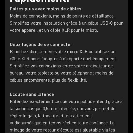
Faites plus avec moins de câbles
Moins de connexions, moins de points de défaillance.
Simplifiez votre installation grâce à un câble USB-C pour
votre appareil et un câble XLR pour le micro.
Deux façons de se connecter
Branchez directement votre micro XLR ou utilisez un
câble XLR pour l'adapter à n'importe quel équipement.
Simplifiez vos connexions entre votre ordinateur de
bureau, votre tablette ou votre téléphone : moins de
câbles encombrants, plus de flexibilité.
Ecoute sans latence
Entendez exactement ce que votre public entend grâce à
la sortie casque 3,5 mm intégrée, qui vous permet de
régler le gain, la tonalité et le traitement
audionumérique en temps réel en toute confiance. Le
mixage de votre retour d'écoute est ajustable via les