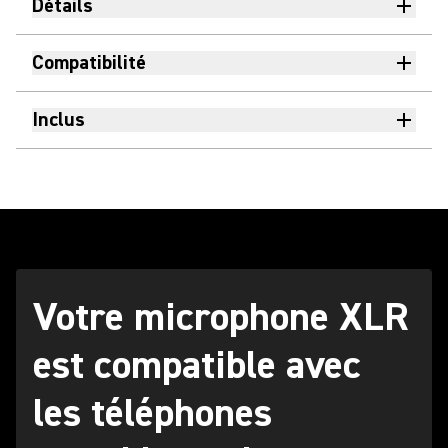
Détails
Compatibilité
Inclus
Votre microphone XLR
est compatible avec
les téléphones