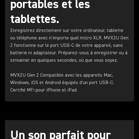
portables et les
tablettes.
Enregistrez directement sur votre ordinateur, tablette
ou téléphone avec n'importe quel micro XLR. MVX2U Gen
2 fonctionne sur le port USB-C de votre appareil, sans
batterie ni adaptateur. Préparez-vous à enregistrer ou à
streamer en quelques secondes, où que vous soyez.
MVX2U Gen 2 Compatible avec les appareils Mac,
Windows, iOS et Android équipés d'un port USB-C.
Certifié MFi pour iPhone et iPad.
Un son parfait pour