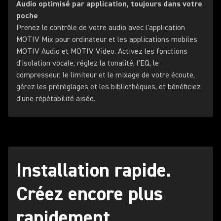
Audio optimisé par application, toujours dans votre
poche
Prenez le contrôle de votre audio avec l'application
MOTIV Mix pour ordinateur et les applications mobiles
MOTIV Audio et MOTIV Video. Activez les fonctions
d'isolation vocale, réglez la tonalité, l'EQ, le
compresseur, le limiteur et le mixage de votre écoute,
gérez les préréglages et les bibliothèques, et bénéficiez
d'une répétabilité aisée.
Installation rapide.
Créez encore plus
rapidement.