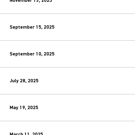
November 13, 2025
September 15, 2025
September 10, 2025
July 28, 2025
May 19, 2025
March 11, 2025