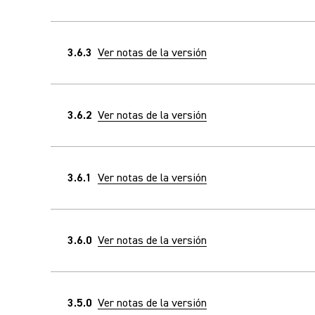
3.6.3
Ver notas de la versión
3.6.2
Ver notas de la versión
3.6.1
Ver notas de la versión
3.6.0
Ver notas de la versión
3.5.0
Ver notas de la versión