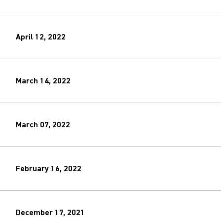
April 12, 2022
March 14, 2022
March 07, 2022
February 16, 2022
December 17, 2021