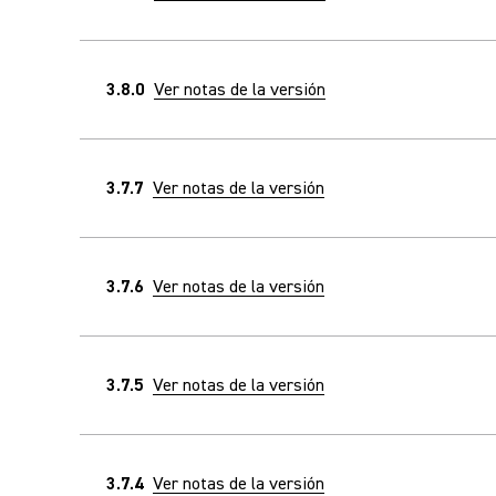
3.8.0
Ver notas de la versión
3.7.7
Ver notas de la versión
3.7.6
Ver notas de la versión
3.7.5
Ver notas de la versión
3.7.4
Ver notas de la versión