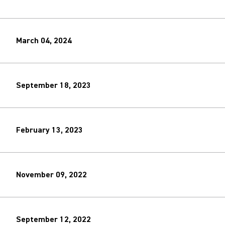
March 04, 2024
September 18, 2023
February 13, 2023
November 09, 2022
September 12, 2022