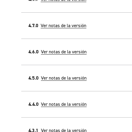
4.7.0
Ver notas de la versión
4.6.0
Ver notas de la versión
4.5.0
Ver notas de la versión
4.4.0
Ver notas de la versión
4.3.1
Ver notas de la versión