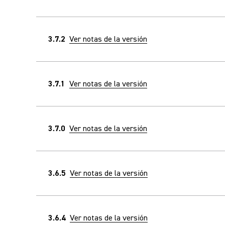
3.7.2
Ver notas de la versión
3.7.1
Ver notas de la versión
3.7.0
Ver notas de la versión
3.6.5
Ver notas de la versión
3.6.4
Ver notas de la versión