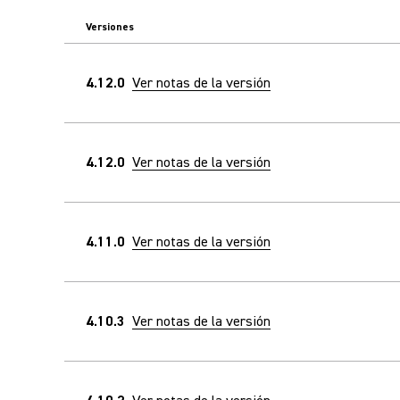
Versiones
4.12.0
Ver notas de la versión
4.12.0
Ver notas de la versión
4.11.0
Ver notas de la versión
4.10.3
Ver notas de la versión