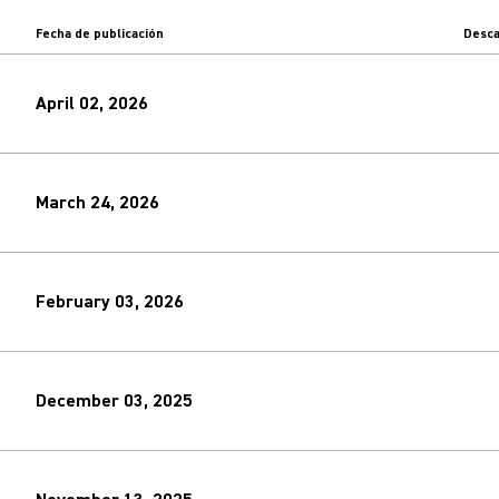
Fecha de publicación
Desca
April 02, 2026
March 24, 2026
February 03, 2026
December 03, 2025