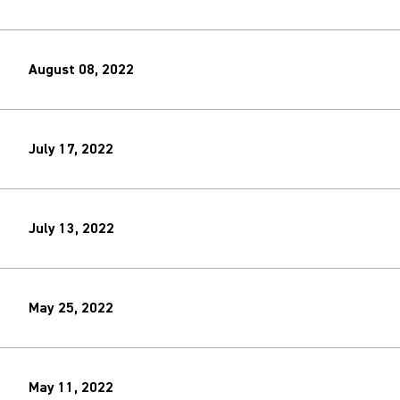
August 08, 2022
July 17, 2022
July 13, 2022
May 25, 2022
May 11, 2022