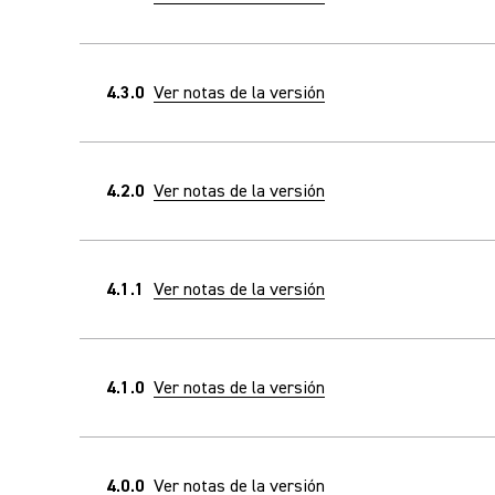
4.3.0
Ver notas de la versión
4.2.0
Ver notas de la versión
4.1.1
Ver notas de la versión
4.1.0
Ver notas de la versión
4.0.0
Ver notas de la versión