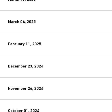
March 04, 2025
February 11, 2025
December 23, 2024
November 26, 2024
October 01, 2024