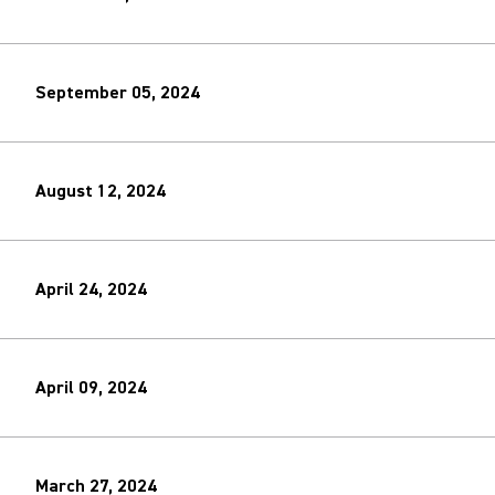
September 05, 2024
August 12, 2024
April 24, 2024
April 09, 2024
March 27, 2024