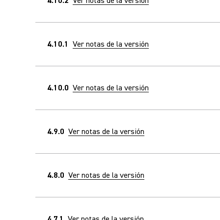
4.10.2
Ver notas de la versión
4.10.1
Ver notas de la versión
4.10.0
Ver notas de la versión
4.9.0
Ver notas de la versión
4.8.0
Ver notas de la versión
4.7.1
Ver notas de la versión