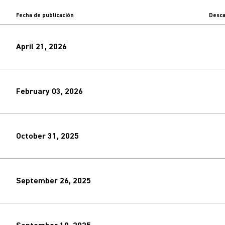
Fecha de publicación
Desca
April 21, 2026
February 03, 2026
October 31, 2025
September 26, 2025