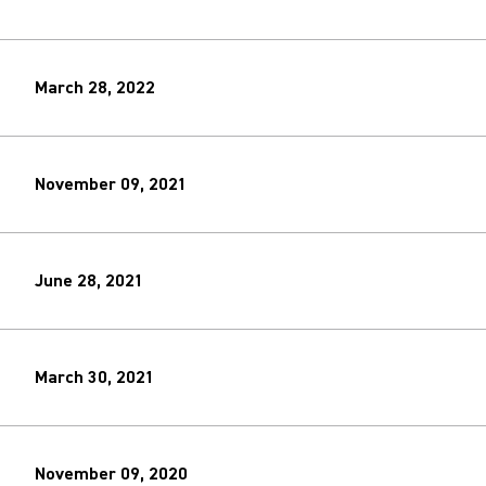
March 28, 2022
November 09, 2021
June 28, 2021
March 30, 2021
November 09, 2020