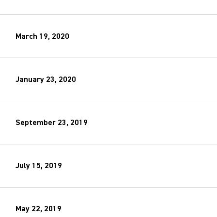
March 19, 2020
January 23, 2020
September 23, 2019
July 15, 2019
May 22, 2019