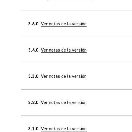
3.6.0
Ver notas de la versión
3.4.0
Ver notas de la versión
3.3.0
Ver notas de la versión
3.2.0
Ver notas de la versión
3.1.0
Ver notas de la versión