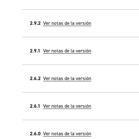
2.9.2
Ver notas de la versión
2.9.1
Ver notas de la versión
2.6.2
Ver notas de la versión
2.6.1
Ver notas de la versión
2.6.0
Ver notas de la versión