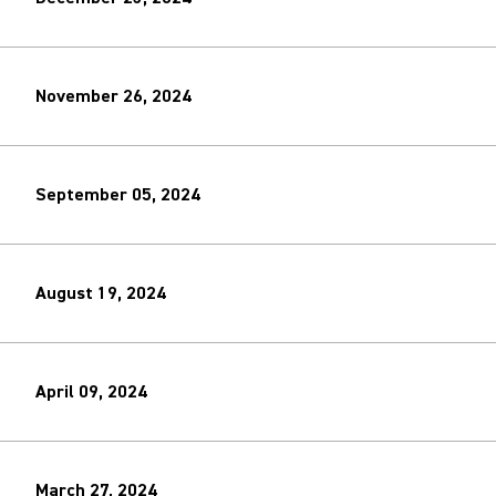
November 26, 2024
September 05, 2024
August 19, 2024
April 09, 2024
March 27, 2024