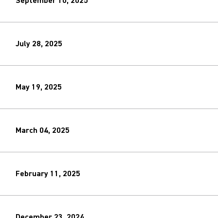
September 10, 2025
July 28, 2025
May 19, 2025
March 04, 2025
February 11, 2025
December 23, 2024