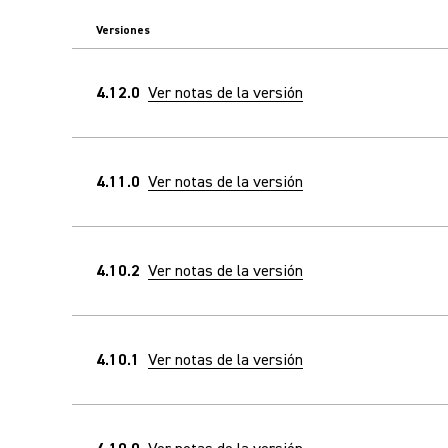
Versiones
4.12.0
Ver notas de la versión
4.11.0
Ver notas de la versión
4.10.2
Ver notas de la versión
4.10.1
Ver notas de la versión