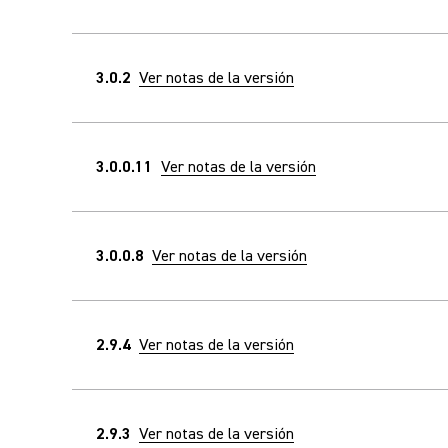
3.0.2
Ver notas de la versión
3.0.0.11
Ver notas de la versión
3.0.0.8
Ver notas de la versión
2.9.4
Ver notas de la versión
2.9.3
Ver notas de la versión