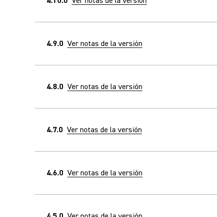
4.10.0
Ver notas de la versión
4.9.0
Ver notas de la versión
4.8.0
Ver notas de la versión
4.7.0
Ver notas de la versión
4.6.0
Ver notas de la versión
4.5.0
Ver notas de la versión