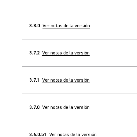
3.8.0
Ver notas de la versión
3.7.2
Ver notas de la versión
3.7.1
Ver notas de la versión
3.7.0
Ver notas de la versión
3.6.0.51
Ver notas de la versión