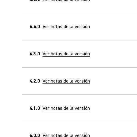
4.4.0
Ver notas de la versión
4.3.0
Ver notas de la versión
4.2.0
Ver notas de la versión
4.1.0
Ver notas de la versión
4.0.0
Ver notas de la versión