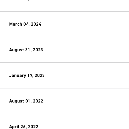
March 04, 2024
August 31, 2023
January 17, 2023
August 01, 2022
April 26, 2022