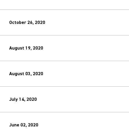
October 26, 2020
August 19, 2020
August 03, 2020
July 14, 2020
June 02, 2020