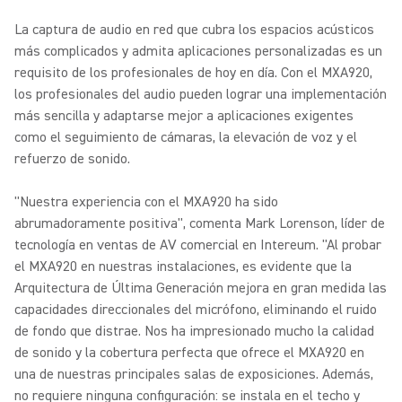
La captura de audio en red que cubra los espacios acústicos
más complicados y admita aplicaciones personalizadas es un
requisito de los profesionales de hoy en día. Con el MXA920,
los profesionales del audio pueden lograr una implementación
más sencilla y adaptarse mejor a aplicaciones exigentes
como el seguimiento de cámaras, la elevación de voz y el
refuerzo de sonido.
"Nuestra experiencia con el MXA920 ha sido
abrumadoramente positiva", comenta Mark Lorenson, líder de
tecnología en ventas de AV comercial en Intereum. "Al probar
el MXA920 en nuestras instalaciones, es evidente que la
Arquitectura de Última Generación mejora en gran medida las
capacidades direccionales del micrófono, eliminando el ruido
de fondo que distrae. Nos ha impresionado mucho la calidad
de sonido y la cobertura perfecta que ofrece el MXA920 en
una de nuestras principales salas de exposiciones. Además,
no requiere ninguna configuración: se instala en el techo y