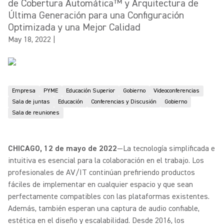
de Cobertura Automática™ y Arquitectura de
Última Generación para una Configuración
Optimizada y una Mejor Calidad
May 18, 2022
|
Empresa
PYME
Educación Superior
Gobierno
Videoconferencias
Sala de juntas
Educación
Conferencias y Discusión
Gobierno
Sala de reuniones
CHICAGO, 12 de mayo de 2022
—La tecnología simplificada e
intuitiva es esencial para la colaboración en el trabajo. Los
profesionales de AV/IT continúan prefiriendo productos
fáciles de implementar en cualquier espacio y que sean
perfectamente compatibles con las plataformas existentes.
Además, también esperan una captura de audio confiable,
estética en el diseño y escalabilidad. Desde 2016, los