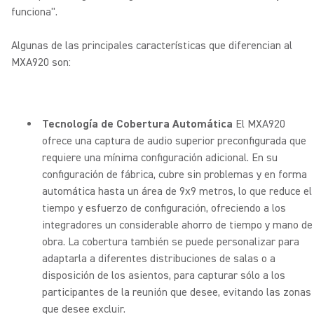
funciona".
Algunas de las principales características que diferencian al
MXA920 son:
Tecnología de Cobertura Automática
El MXA920
ofrece una captura de audio superior preconfigurada que
requiere una mínima configuración adicional. En su
configuración de fábrica, cubre sin problemas y en forma
automática hasta un área de 9x9 metros, lo que reduce el
tiempo y esfuerzo de configuración, ofreciendo a los
integradores un considerable ahorro de tiempo y mano de
obra. La cobertura también se puede personalizar para
adaptarla a diferentes distribuciones de salas o a
disposición de los asientos, para capturar sólo a los
participantes de la reunión que desee, evitando las zonas
que desee excluir.