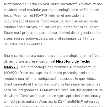
Micrófonos de Techo en Red Shure Microflex® Advance ™ han
establecido el estándar para la tecnología de micrófonos de
techo Premium; el MXA910, líder en el mercado, ha
popularizado el uso de micrófonos de techo en espacios de
reunión corporativos, educativos y gubernamentales. Ahora,
Shure está preparada para elevar el nivel de exigencia de los
integradores audiovisuales, los profesionales de TI y los
usuarios más exigentes.
Shure comienza una nueva era en la tecnología de micrófonos
de techo con la presentación del
Micrófono de Techo
MXA920
.
Con la tecnología de Cobertura Automática™ , el
MXA920 ofrece una captura de audio preconfigurada que
requiere una mínima configuración adicional, lo que reduce
drásticamente el tiempo y el costo de las implementaciones
para los integradores. El MXA920 cuenta con una Arquitectura
de Última Generación para una mejor captación direccional y
un habla más natural. Además, El DSP IntelliMix® integrado