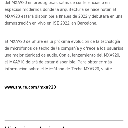
del MXA920 en prestigiosas salas de conferencias o en
espacios modernos donde la arquitectura se hace notar. El
MXA920 estará disponible a finales de 2022 y debutará en una
demostración en vivo en ISE 2022, en Barcelona.
El MXA920 de Shure es la próxima evolución de la tecnología
de micrófonos de techo de la compañía y ofrece a los usuarios
una mejor claridad de audio. Con el lanzamiento del MXA920,
el MXA910 dejará de estar disponible. Para obtener más
información sobre el Micrófono de Techo MXA920, visite
www.shure.com/mxa920