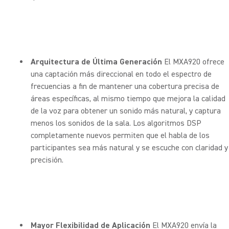
Arquitectura de Última Generación
El MXA920 ofrece
una captación más direccional en todo el espectro de
frecuencias a fin de mantener una cobertura precisa de
áreas específicas, al mismo tiempo que mejora la calidad
de la voz para obtener un sonido más natural, y captura
menos los sonidos de la sala. Los algoritmos DSP
completamente nuevos permiten que el habla de los
participantes sea más natural y se escuche con claridad y
precisión.
Mayor Flexibilidad de Aplicación
El MXA920 envía la