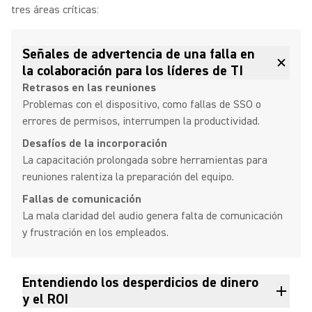
tres áreas críticas:
Señales de advertencia de una falla en
la colaboración para los líderes de TI
Retrasos en las reuniones
Problemas con el dispositivo, como fallas de SSO o
errores de permisos, interrumpen la productividad.
Desafíos de la incorporación
La capacitación prolongada sobre herramientas para
reuniones ralentiza la preparación del equipo.
Fallas de comunicación
La mala claridad del audio genera falta de comunicación
y frustración en los empleados.
Entendiendo los desperdicios de dinero
y el ROI