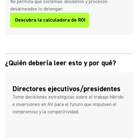
No permita que sistemas obsoletos y procesos
desalineados lo detengan.
Descubra la calculadora de ROI
¿Quién debería leer esto y por qué?
Directores ejecutivos/presidentes
Tome decisiones estratégicas sobre el trabajo híbrido
e inversiones en AV para el futuro que impulsen el
compromiso y la competitividad.