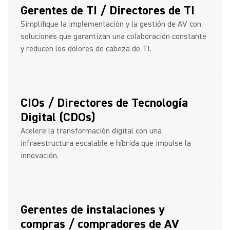
Gerentes de TI / Directores de TI
Simplifique la implementación y la gestión de AV con
soluciones que garantizan una colaboración constante
y reducen los dolores de cabeza de TI.
CIOs / Directores de Tecnología
Digital (CDOs)
Acelere la transformación digital con una
infraestructura escalable e híbrida que impulse la
innovación.
Gerentes de instalaciones y
compras / compradores de AV