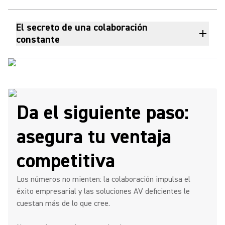
El secreto de una colaboración
constante
Da el siguiente paso:
asegura tu ventaja
competitiva
Los números no mienten: la colaboración impulsa el
éxito empresarial y las soluciones AV deficientes le
cuestan más de lo que cree.