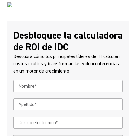
Desbloquee la calculadora
de ROI de IDC
Descubra cómo los principales líderes de TI calculan
costos ocultos y transforman las videoconferencias
en un motor de crecimiento