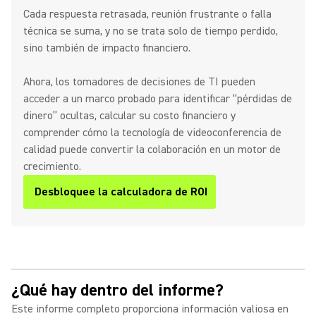
Cada respuesta retrasada, reunión frustrante o falla
técnica se suma, y no se trata solo de tiempo perdido,
sino también de impacto financiero.
Ahora, los tomadores de decisiones de TI pueden
acceder a un marco probado para identificar “pérdidas de
dinero” ocultas, calcular su costo financiero y
comprender cómo la tecnología de videoconferencia de
calidad puede convertir la colaboración en un motor de
crecimiento.
Desbloquee la calculadora de ROI
¿Qué hay dentro del informe?
Este informe completo proporciona información valiosa en