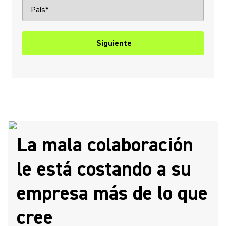
Siguiente
La mala colaboración
le está costando a su
empresa más de lo que
cree